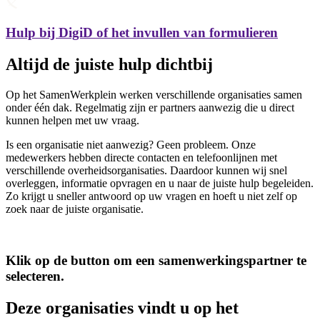
Hulp bij DigiD of het invullen van formulieren
Altijd de juiste hulp dichtbij
Op het SamenWerkplein werken verschillende organisaties samen
onder één dak. Regelmatig zijn er partners aanwezig die u direct
kunnen helpen met uw vraag.
Is een organisatie niet aanwezig? Geen probleem. Onze
medewerkers hebben directe contacten en telefoonlijnen met
verschillende overheidsorganisaties. Daardoor kunnen wij snel
overleggen, informatie opvragen en u naar de juiste hulp begeleiden.
Zo krijgt u sneller antwoord op uw vragen en hoeft u niet zelf op
zoek naar de juiste organisatie.
Klik op de button om een samenwerkingspartner te
selecteren.
Deze organisaties vindt u op het