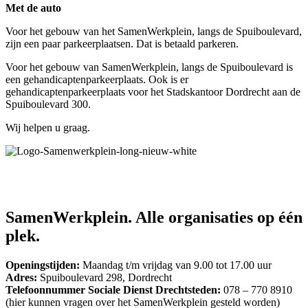
Met de auto
Voor het gebouw van het SamenWerkplein, langs de Spuiboulevard,
zijn een paar parkeerplaatsen. Dat is betaald parkeren.
Voor het gebouw van SamenWerkplein, langs de Spuiboulevard is
een gehandicaptenparkeerplaats. Ook is er
gehandicaptenparkeerplaats voor het Stadskantoor Dordrecht aan de
Spuiboulevard 300.
Wij helpen u graag.
SamenWerkplein. Alle organisaties op één
plek.
Openingstijden:
Maandag t/m vrijdag van 9.00 tot 17.00 uur
Adres:
Spuiboulevard 298, Dordrecht
Telefoonnummer Sociale Dienst Drechtsteden:
078 – 770 8910
(hier kunnen vragen over het SamenWerkplein gesteld worden)