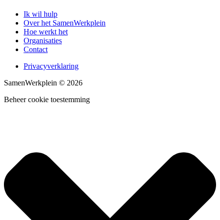
Ik wil hulp
Over het SamenWerkplein
Hoe werkt het
Organisaties
Contact
Privacyverklaring
SamenWerkplein © 2026
Beheer cookie toestemming