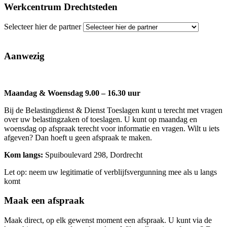
Werkcentrum Drechtsteden
Selecteer hier de partner
Aanwezig
Maandag & Woensdag 9.00 – 16.30 uur
Bij de Belastingdienst & Dienst Toeslagen kunt u terecht met vragen
over uw belastingzaken of toeslagen. U kunt op maandag en
woensdag op afspraak terecht voor informatie en vragen. Wilt u iets
afgeven? Dan hoeft u geen afspraak te maken.
Kom langs:
Spuiboulevard 298, Dordrecht
Let op: neem uw legitimatie of verblijfsvergunning mee als u langs
komt
Maak een afspraak
Maak direct, op elk gewenst moment een afspraak. U kunt via de