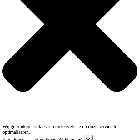
Wij gebruiken cookies om onze website en onze service te
optimaliseren.
Functioneel
Functioneel
Altijd actief