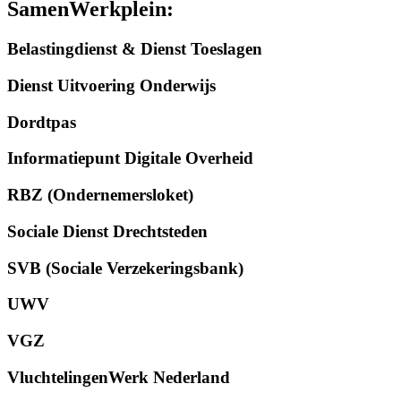
SamenWerkplein:
Belastingdienst & Dienst Toeslagen
Dienst Uitvoering Onderwijs
Dordtpas
Informatiepunt Digitale Overheid
RBZ (Ondernemersloket)
Sociale Dienst Drechtsteden
SVB (Sociale Verzekeringsbank)
UWV
VGZ
VluchtelingenWerk Nederland