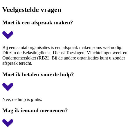
Veelgestelde vragen
Moet ik een afspraak maken?
Bij een aantal organisaties is een afspraak maken soms wel nodig.
Dit zijn de Belastingdienst, Dienst Toeslagen, Vluchtelingenwerk en
Ondernemersloket (RBZ). Bij de andere organisaties kunt u zonder
afspraak terecht.
Moet ik betalen voor de hulp?
Nee, de hulp is gratis.
Mag ik iemand meenemen?