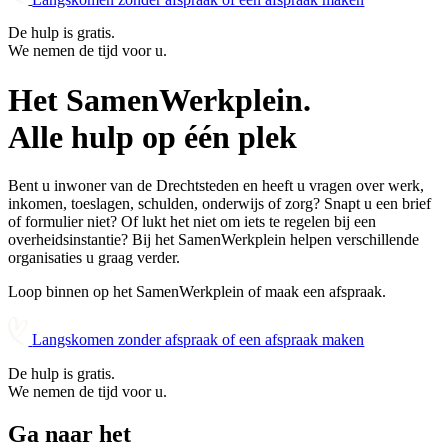
De hulp is gratis.
We nemen de tijd voor u.
Het SamenWerkplein.
Alle hulp op één plek
Bent u inwoner van de Drechtsteden en heeft u vragen over werk,
inkomen, toeslagen, schulden, onderwijs of zorg? Snapt u een brief
of formulier niet? Of lukt het niet om iets te regelen bij een
overheidsinstantie? Bij het SamenWerkplein helpen verschillende
organisaties u graag verder.
Loop binnen op het SamenWerkplein of maak een afspraak.
Langskomen zonder afspraak of een afspraak maken
De hulp is gratis.
We nemen de tijd voor u.
Ga naar het