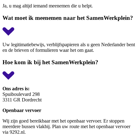
Ja, u mag altijd iemand meenemen die u helpt.
Wat moet ik meenemen naar het SamenWerkplein?
Uw legitimatiebewijs, verblijfspapieren als u geen Nederlander bent
en de brieven of formulieren waar het om gaat.
Hoe kom ik bij het SamenWerkplein?
Ons adres is:
Spuiboulevard 298
3311 GR Dordrecht
Openbaar vervoer
Wij zijn goed bereikbaar met het openbaar vervoer. Er stoppen
meerdere bussen vlakbij. Plan uw route met het openbaar vervoer
via 9292.nl.