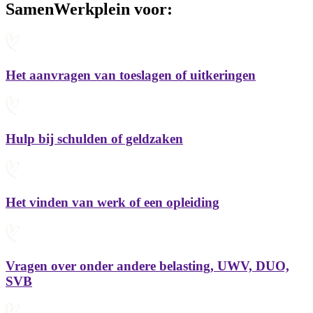
SamenWerkplein voor:
Het aanvragen van toeslagen of uitkeringen
Hulp bij schulden of geldzaken
Het vinden van werk of een opleiding
Vragen over onder andere belasting, UWV, DUO,
SVB